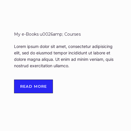
My e-Books u0026amp; Courses
Lorem ipsum dolor sit amet, consectetur adipisicing
elit, sed do eiusmod tempor incididunt ut labore et
dolore magna aliqua. Ut enim ad minim veniam, quis
nostrud exercitation ullamco.
READ MORE