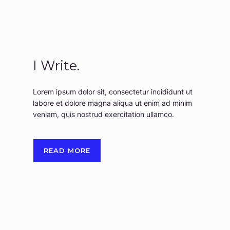
I Write.
Lorem ipsum dolor sit, consectetur incididunt ut
labore et dolore magna aliqua ut enim ad minim
veniam, quis nostrud exercitation ullamco.
READ MORE