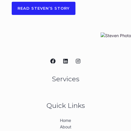
READ STEVEN’S STORY
Services
Quick Links
Home
About