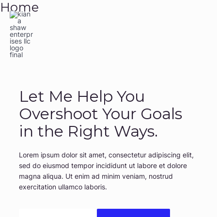
Home
Skip
to
content
Let Me Help You
Overshoot Your Goals
in the Right Ways.
Lorem ipsum dolor sit amet, consectetur adipiscing elit,
sed do eiusmod tempor incididunt ut labore et dolore
magna aliqua. Ut enim ad minim veniam, nostrud
exercitation ullamco laboris.