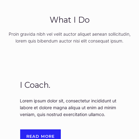
What I Do
Proin gravida nibh vel velit auctor aliquet aenean sollicitudin,
lorem quis bibendum auctor nisi elit consequat ipsum.
I Coach.
Lorem ipsum dolor sit, consectetur incididunt ut
labore et dolore magna aliqua ut enim ad minim
veniam, quis nostrud exercitation ullamco.
READ MORE