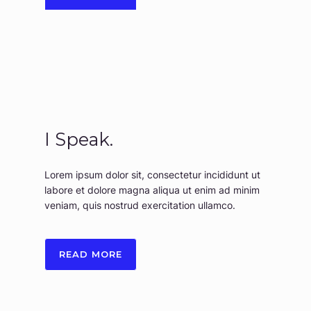
I Speak.
Lorem ipsum dolor sit, consectetur incididunt ut
labore et dolore magna aliqua ut enim ad minim
veniam, quis nostrud exercitation ullamco.
READ MORE