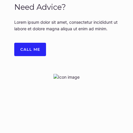
Need Advice?
Lorem ipsum dolor sit amet, consectetur incididunt ut
labore et dolore magna aliqua ut enim ad minim.
CALL ME